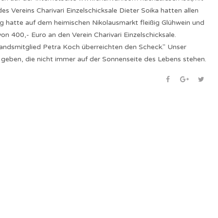
s Vereins Charivari Einzelschicksale Dieter Soika hatten allen
 hatte auf dem heimischen Nikolausmarkt fleißig Glühwein und
on 400,- Euro an den Verein Charivari Einzelschicksale.
ndsmitglied Petra Koch überreichten den Scheck." Unser
 geben, die nicht immer auf der Sonnenseite des Lebens stehen.