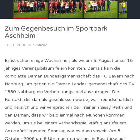
Zum Gegenbesuch im Sportpark
Aschheim
10.10.2006
Rückblicke
Es ist schon einige Wochen her, als wir am 5. August unser 15-
jähriges Vereinsjubiläum feiern konnten. Damals kam die
komplette Damen Bundesligamannschaft des FC Bayern nach
Nabburg, um gegen die Damen Landesligamannschaft des TV
1880 Nabburg ein Vorbereitungsspiel auszutragen. Der
Kontakt, der damals geschlossen wurde, war freundschaftlich
und herzlich und wir versprachen der Trainerin Sissy Reith und
den Damen, dass wir bald einmal nach München kommen
werden, um sie bei einem Verbandsspiel kräftig anzufeuern.
Am zurückliegenden Sonntag war es dann soweit. Am 8.
Oktober 2006 um 8 Uhr machten wir uns in Busstärke auf