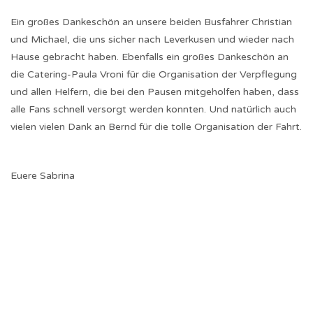
Ein großes Dankeschön an unsere beiden Busfahrer Christian
und Michael, die uns sicher nach Leverkusen und wieder nach
Hause gebracht haben. Ebenfalls ein großes Dankeschön an
die Catering-Paula Vroni für die Organisation der Verpflegung
und allen Helfern, die bei den Pausen mitgeholfen haben, dass
alle Fans schnell versorgt werden konnten. Und natürlich auch
vielen vielen Dank an Bernd für die tolle Organisation der Fahrt.
Euere Sabrina