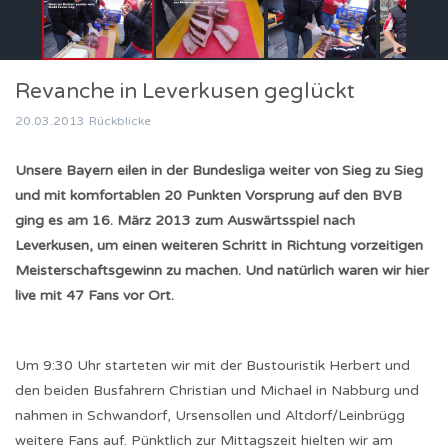
Revanche in Leverkusen geglückt
20.03.2013
Rückblicke
Unsere Bayern eilen in der Bundesliga weiter von Sieg zu Sieg
und mit komfortablen 20 Punkten Vorsprung auf den BVB
ging es am 16. März 2013 zum Auswärtsspiel nach
Leverkusen, um einen weiteren Schritt in Richtung vorzeitigen
Meisterschaftsgewinn zu machen. Und natürlich waren wir hier
live mit 47 Fans vor Ort.
Um 9:30 Uhr starteten wir mit der Bustouristik Herbert und
den beiden Busfahrern Christian und Michael in Nabburg und
nahmen in Schwandorf, Ursensollen und Altdorf/Leinbrügg
weitere Fans auf. Pünktlich zur Mittagszeit hielten wir am