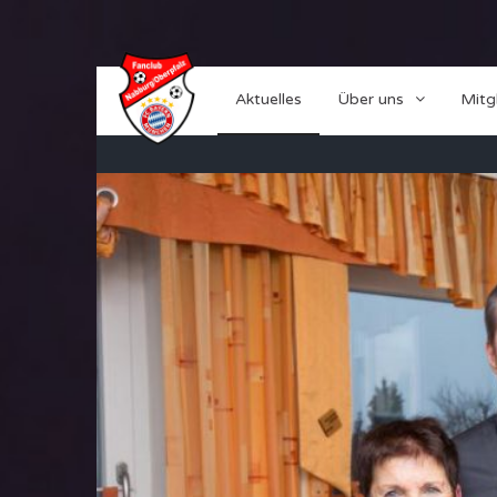
Aktuelles
Über uns
Mitg