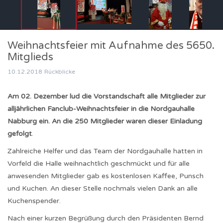
Weihnachtsfeier mit Aufnahme des 5650.
Mitglieds
10.12.2018
Rückblicke
Am 02. Dezember lud die Vorstandschaft alle Mitglieder zur
alljährlichen Fanclub-Weihnachtsfeier in die Nordgauhalle
Nabburg ein. An die 250 Mitglieder waren dieser Einladung
gefolgt
.
Zahlreiche Helfer und das Team der Nordgauhalle hatten in
Vorfeld die Halle weihnachtlich geschmückt und für alle
anwesenden Mitglieder gab es kostenlosen Kaffee, Punsch
und Kuchen. An dieser Stelle nochmals vielen Dank an alle
Kuchenspender.
Nach einer kurzen Begrüßung durch den Präsidenten Bernd