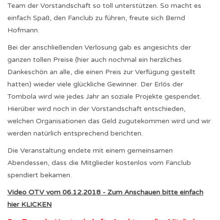
Team der Vorstandschaft so toll unterstützen. So macht es
einfach Spaß, den Fanclub zu führen, freute sich Bernd
Hofmann.
Bei der anschließenden Verlosung gab es angesichts der
ganzen tollen Preise (hier auch nochmal ein herzliches
Dankeschön an alle, die einen Preis zur Verfügung gestellt
hatten) wieder viele glückliche Gewinner. Der Erlös der
Tombola wird wie jedes Jahr an soziale Projekte gespendet.
Hierüber wird noch in der Vorstandschaft entschieden,
welchen Organisationen das Geld zugutekommen wird und wir
werden natürlich entsprechend berichten.
Die Veranstaltung endete mit einem gemeinsamen
Abendessen, dass die Mitglieder kostenlos vom Fanclub
spendiert bekamen.
Video OTV vom 06.12.2018 - Zum Anschauen bitte einfach
hier KLICKEN