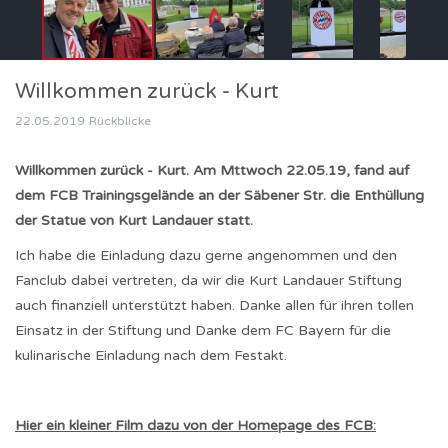
Willkommen zurück - Kurt
22.05.2019
Rückblicke
Willkommen zurück - Kurt. Am Mttwoch 22.05.19, fand auf
dem FCB Trainingsgelände an der Säbener Str. die Enthüllung
der Statue von Kurt Landauer statt.
Ich habe die Einladung dazu gerne angenommen und den
Fanclub dabei vertreten, da wir die Kurt Landauer Stiftung
auch finanziell unterstützt haben. Danke allen für ihren tollen
Einsatz in der Stiftung und Danke dem FC Bayern für die
kulinarische Einladung nach dem Festakt.
Hier ein kleiner Film dazu von der Homepage des FCB: