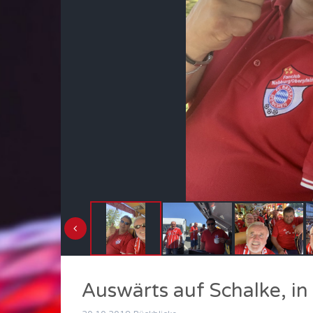
Auswärts auf Schalke, in