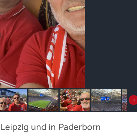
 Leipzig und in Paderborn