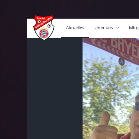
Aktuelles
Über uns
Mitg