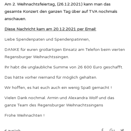
Am 2. Weihnachtsfeiertag, (26.12.2021) kann man das
gesamte Konzert den ganzen Tag über auf TVA nochmals
anschauen.
Diese Nachricht kam am 20.12.2021 per Email:
Liebe Spendenpaten und Spendenpatinnen,
DANKE für euren großartigen Einsatz am Telefon beim vierten
Regensburger Weihnachtssingen.
Ihr habt die unglaubliche Summe von 26 600 Euro geschafft.
Das hätte vorher niemand für möglich gehalten.
Wir hoffen, es hat euch auch ein wenig Spaß gemacht !
Vielen Dank nochmal. Armin und Alexandra Wolf und das
ganze Team des Regensburger Weihnachtssingens
Frohe Weihnachten !
zurück