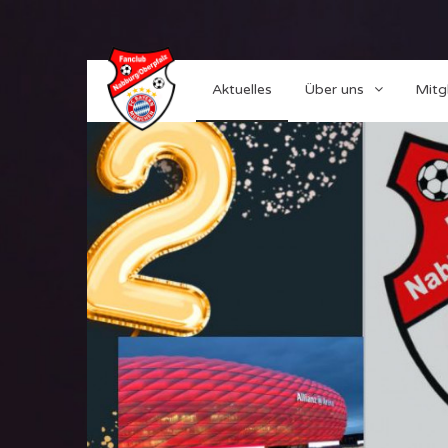
Aktuelles
Über uns
Mitg