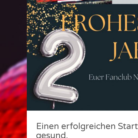
Einen erfolgreichen Start
gesund.