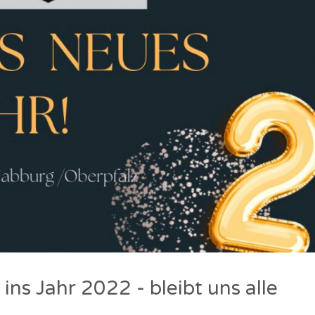
 ins Jahr 2022 - bleibt uns alle