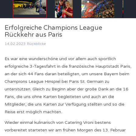
Erfolgreiche Champions League
Rückkehr aus Paris
14.02.2023
Rückblicke
Es war eine wunderschöne und vor allem auch sportlich
erfolgreiche 3-Tagesfahrt in die französische Hauptstadt Paris,
an der sich 44 Fans daran beteiligten, um unsere Bayern beim
Champions League Hinspiel bei Paris St. Germain zu
unterstützen. Gleich zu Beginn aber der große Dank an die 16
Fans, die uns ohne Karten begleiteten und auch an die
Mitglieder, die uns Karten zur Verfügung stellten und so die
Reise erst möglich machten.
Wieder einmal kulinarisch von Catering Vroni bestens
vorbereitet starteten wir am frühen Morgen des 13. Februar