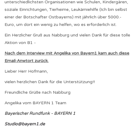
unterschiedlichsten Organisationen wie Schulen, Kindergären,
soziale Einrichtungen, Tierheime, Leukämiehilfe (Ich bin selbst
einer der Botschafter Ostbayerns) mit jährlich über 5000.-
Euro, um dort ein wenig zu helfen, wo es erforderlich ist.
Ein Herzlicher Gruß aus Nabburg und vielen Dank für diese tolle
Aktion von B1 -
Nach dem Interview mit Angelika von Bayern1 kam auch diese
Email-Anwtort zurück.
Lieber Herr Hofmann,
vielen herzlichen Dank für die Unterstützung!!
Freundliche Grüße nach Nabburg
Angelika vom BAYERN 1 Team
Bayerischer Rundfunk -
BAYERN 1
Studio@bayern1.de