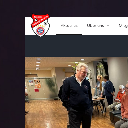
Aktuelles
Über uns
Mitg