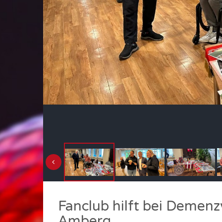
Fanclub hilft bei Demenz
Amberg