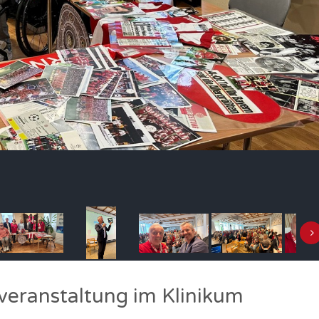
veranstaltung im Klinikum