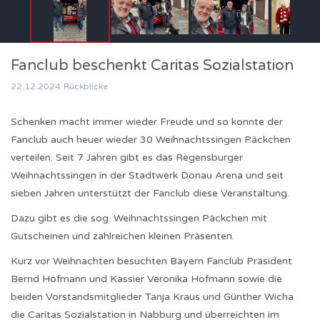
Fanclub beschenkt Caritas Sozialstation
22.12.2024
Rückblicke
Schenken macht immer wieder Freude und so konnte der
Fanclub auch heuer wieder 30 Weihnachtssingen Päckchen
verteilen. Seit 7 Jahren gibt es das Regensburger
Weihnachtssingen in der Stadtwerk Donau Arena und seit
sieben Jahren unterstützt der Fanclub diese Veranstaltung.
Dazu gibt es die sog. Weihnachtssingen Päckchen mit
Gutscheinen und zahlreichen kleinen Präsenten.
Kurz vor Weihnachten besuchten Bayern Fanclub Präsident
Bernd Hofmann und Kassier Veronika Hofmann sowie die
beiden Vorstandsmitglieder Tanja Kraus und Günther Wicha
die Caritas Sozialstation in Nabburg und überreichten im