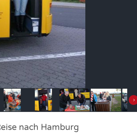
Reise nach Hamburg