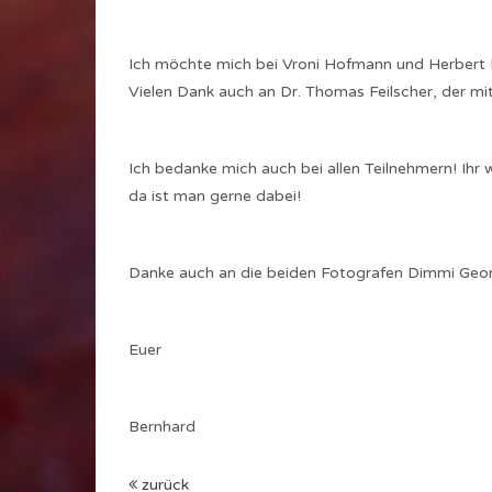
Ich möchte mich bei Vroni Hofmann und Herbert L
Vielen Dank auch an Dr. Thomas Feilscher, der mit
Ich bedanke mich auch bei allen Teilnehmern! Ihr 
da ist man gerne dabei!
Danke auch an die beiden Fotografen Dimmi Geo
Euer
Bernhard
zurück