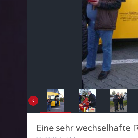
Eine sehr wechselhafte 