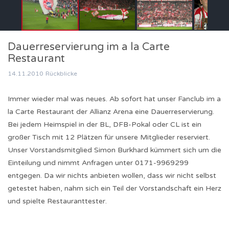
Dauerreservierung im a la Carte
Restaurant
14.11.2010
Rückblicke
Immer wieder mal was neues. Ab sofort hat unser Fanclub im a
la Carte Restaurant der Allianz Arena eine Dauerreservierung.
Bei jedem Heimspiel in der BL, DFB-Pokal oder CL ist ein
großer Tisch mit 12 Plätzen für unsere Mitglieder reserviert.
Unser Vorstandsmitglied Simon Burkhard kümmert sich um die
Einteilung und nimmt Anfragen unter 0171-9969299
entgegen. Da wir nichts anbieten wollen, dass wir nicht selbst
getestet haben, nahm sich ein Teil der Vorstandschaft ein Herz
und spielte Restauranttester.