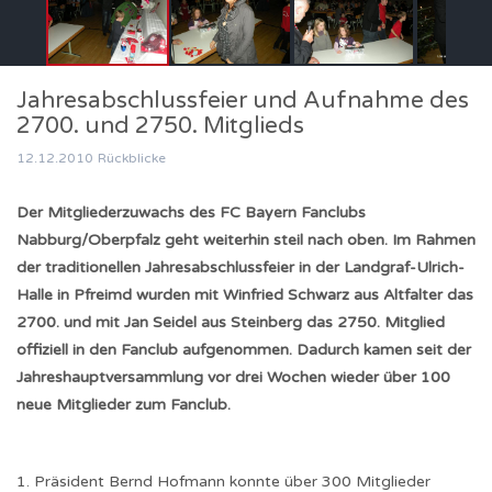
Jahresabschlussfeier und Aufnahme des
2700. und 2750. Mitglieds
12.12.2010
Rückblicke
Der Mitgliederzuwachs des FC Bayern Fanclubs
Nabburg/Oberpfalz geht weiterhin steil nach oben. Im Rahmen
der traditionellen Jahresabschlussfeier in der Landgraf-Ulrich-
Halle in Pfreimd wurden mit Winfried Schwarz aus Altfalter das
2700. und mit Jan Seidel aus Steinberg das 2750. Mitglied
offiziell in den Fanclub aufgenommen. Dadurch kamen seit der
Jahreshauptversammlung vor drei Wochen wieder über 100
neue Mitglieder zum Fanclub.
1. Präsident Bernd Hofmann konnte über 300 Mitglieder