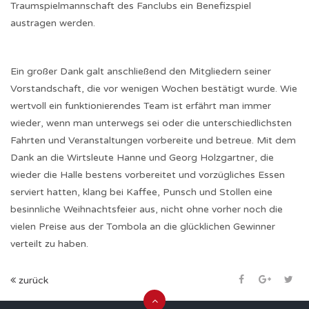
Traumspielmannschaft des Fanclubs ein Benefizspiel
austragen werden.
Ein großer Dank galt anschließend den Mitgliedern seiner
Vorstandschaft, die vor wenigen Wochen bestätigt wurde. Wie
wertvoll ein funktionierendes Team ist erfährt man immer
wieder, wenn man unterwegs sei oder die unterschiedlichsten
Fahrten und Veranstaltungen vorbereite und betreue. Mit dem
Dank an die Wirtsleute Hanne und Georg Holzgartner, die
wieder die Halle bestens vorbereitet und vorzügliches Essen
serviert hatten, klang bei Kaffee, Punsch und Stollen eine
besinnliche Weihnachtsfeier aus, nicht ohne vorher noch die
vielen Preise aus der Tombola an die glücklichen Gewinner
verteilt zu haben.
zurück