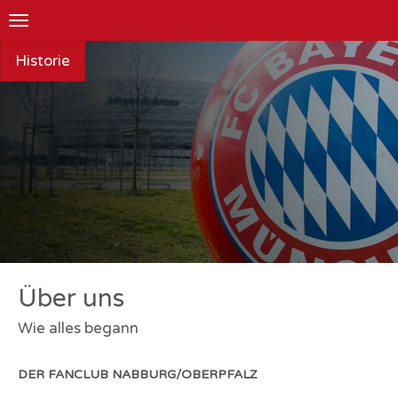
Toggle
navigation
Historie
Über uns
Wie alles begann
DER FANCLUB NABBURG/OBERPFALZ