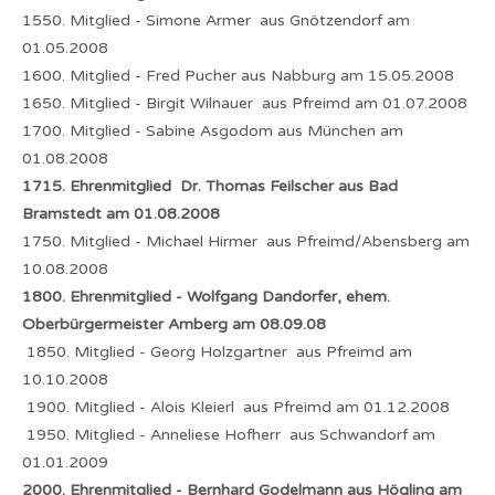
1550. Mitglied - Simone Armer aus Gnötzendorf am
01.05.2008
1600. Mitglied - Fred Pucher aus Nabburg am 15.05.2008
1650. Mitglied - Birgit Wilnauer aus Pfreimd am 01.07.2008
1700. Mitglied - Sabine Asgodom aus München am
01.08.2008
1715. Ehrenmitglied Dr. Thomas Feilscher aus Bad
Bramstedt am 01.08.2008
1750. Mitglied - Michael Hirmer aus Pfreimd/Abensberg am
10.08.2008
1800. Ehrenmitglied - Wolfgang Dandorfer, ehem.
Oberbürgermeister Amberg am 08.09.08
1850. Mitglied - Georg Holzgartner aus Pfreimd am
10.10.2008
1900. Mitglied - Alois Kleierl aus Pfreimd am 01.12.2008
1950. Mitglied - Anneliese Hofherr aus Schwandorf am
01.01.2009
2000. Ehrenmitglied - Bernhard Godelmann aus Högling am