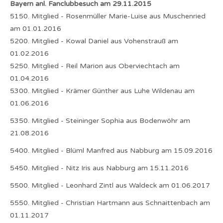
Bayern anl. Fanclubbesuch am 29.11.2015
5150. Mitglied - Rosenmüller Marie-Luise aus Muschenried
am 01.01.2016
5200. Mitglied - Kowal Daniel aus Vohenstrauß am
01.02.2016
5250. Mitglied - Reil Marion aus Oberviechtach am
01.04.2016
5300. Mitglied - Krämer Günther aus Luhe Wildenau am
01.06.2016
5350. Mitglied - Steininger Sophia aus Bodenwöhr am
21.08.2016
5400. Mitglied - Blüml Manfred aus Nabburg am 15.09.2016
5450. Mitglied - Nitz Iris aus Nabburg am 15.11.2016
5500. Mitglied - Leonhard Zintl aus Waldeck am 01.06.2017
5550. Mitglied - Christian Hartmann aus Schnaittenbach am
01.11.2017