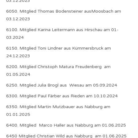
03.12.2023
6050. Mitglied Thomas Bodensteiner ausMoosbach am
03.12.2023
6100. Mitglied Karina Leitermann aus Hirschau am 01-
03.2024
6150. Mitglied Toni Lindner aus Kümmersbruck am
24.12.2023
6200. Mitglied Christoph Matura Freudenberg am
01.05.2024
6250. Mitglied Julia Brogl aus Wiesau am 05.09.2024
6300. Mitglied Paul Färber aus Rieden am 10.10.2024
6350. Mitglied Martin Mutzbauer aus Nabburg am
01.01.2025
6400. Mitglied Marco Haller aus Nabburg am 01.06.2025
6450 Mitglied Christian Wild aus Nabburg am 01.06.2025