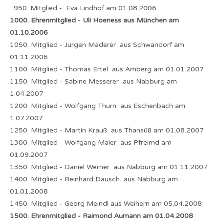
950. Mitglied - Eva Lindhof am 01.08.2006
1000. Ehrenmitglied - Uli Hoeness aus München am
01.10.2006
1050. Mitglied - Jürgen Maderer aus Schwandorf am
01.11.2006
1100. Mitglied - Thomas Ertel aus Amberg am 01.01.2007
1150. Mitglied - Sabine Messerer aus Nabburg am
1.04.2007
1200. Mitglied - Wolfgang Thurn aus Eschenbach am
1.07.2007
1250. Mitglied - Martin Krauß aus Thansüß am 01.08.2007
1300. Mitglied - Wolfgang Maier aus Pfreimd am
01.09.2007
1350. Mitglied - Daniel Werner aus Nabburg am 01.11.2007
1400. Mitglied - Reinhard Dausch aus Nabburg am
01.01.2008
1450. Mitglied - Georg Meindl aus Weihern am 05.04.2008
1500. Ehrenmitglied - Raimond Aumann am 01.04.2008