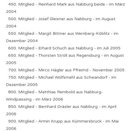
450. Mitglied - Reinhard Mark aus Nabburg beide - im März
2004
500. Mitglied - Josef Gleixner aus Nabburg - im August
2004
550. Mitglied - Margit Bittner aus Wernberg-Köblitz - im
Dezember 2004
600. Mitglied - Erhard Schuch aus Nabburg - im Juli 2005
650. Mitglied - Thorsten Ströll aus Regensburg - im August
2005
700. Mitglied - Mirco Hägler aus Pfreimd - November 2005
750. Mitglied - Michael Wolfsmehl aus Schwandorf - im
Dezember 2005
800. Mitglied - Matthias Rembold aus Nabburg-
Windpaissing - im März 2006
850. Mitglied - Bernhard Dräxler aus Nabburg - im April
2006
900. Mitglied - Armin Krupp aus Kümmersbruck - im Mai
2006