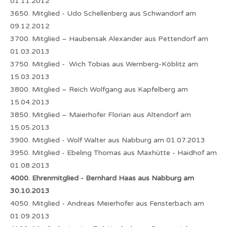
01.11.2012
3650. Mitglied - Udo Schellenberg aus Schwandorf am
09.12.2012
3700. Mitglied – Haubensak Alexander aus Pettendorf am
01.03.2013
3750. Mitglied - Wich Tobias aus Wernberg-Köblitz am
15.03.2013
3800. Mitglied – Reich Wolfgang aus Kapfelberg am
15.04.2013
3850. Mitglied – Maierhofer Florian aus Altendorf am
15.05.2013
3900. Mitglied - Wolf Walter aus Nabburg am 01.07.2013
3950. Mitglied - Ebeling Thomas aus Maxhütte - Haidhof am
01.08.2013
4000. Ehrenmitglied - Bernhard Haas aus Nabburg am
30.10.2013
4050. Mitglied - Andreas Meierhofer aus Fensterbach am
01.09.2013