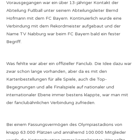
Vorausgegangen war ein über 13-jähriger Kontakt der
Abteilung Fußball unter seinem Abteilungsleiter Bernd
Hofmann mit dem FC Bayern. Kontinuierlich wurde eine
Verbindung mit dem Rekordmeister aufgebaut und der
Name TV Nabburg war beim FC Bayern bald ein fester
Begriff.
Was fehlte war aber ein offizieller Fanclub. Die Idee dazu war
zwar schon lange vorhanden, aber da es mit den
Kartenbestellungen für alle Spiele, auch die Top-
Begegnungen und alle Finalspiele auf nationaler und
internationaler Ebene immer bestens klappte, war man mit
der fanclubähnlichen Verbindung zufrieden.
Bei einem Fassungsvermögen des Olympiastadions von
knapp 63.000 Plätzen und annähernd 100.000 Mitglieder