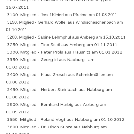
15.07.2011
3100. Mitglied -
Josef Kleierl aus Pfreimd am 01.08.2011
3150. Mitglied - Gerhard Wölfel aus Windischeschenbach am
01.10.2011
3200. Mitglied - Sabine Lehmphul aus Amberg am 15.10.
2011
3250. Mitglied - Tino Seidl aus Amberg am 01.11.2011
3300. Mitglied - Peter Pröls aus Trausnitz am 01.01.2012
3350. Mitglied - Georg Irl aus Nabburg am
01.03.2012
3400. Mitglied - Klaus Grosch aus Schmidmühlen am
09.06.2012
3450. Mitglied - Herbert Steinbach aus Nabburg am
01.08.2012
3500. Mitglied - Bernhard Harbig aus Arzberg am
01.09.2012
3550. Mitglied - Roland Vogt aus Nabburg am 01.10.2012
3600. Mitglied - Dr. Ulrich Kunze aus Nabburg am