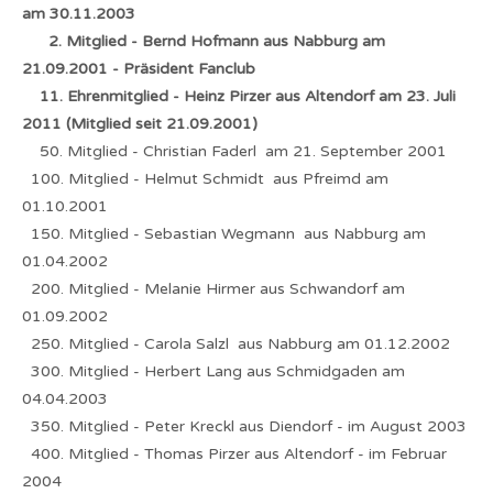
am 30.11.2003
2. Mitglied - Bernd Hofmann aus Nabburg am
21.09.2001 - Präsident Fanclub
11. Ehrenmitglied - Heinz Pirzer aus Altendorf am 23. Juli
2011 (Mitglied seit 21.09.2001)
50. Mitglied - Christian Faderl am 21. September 2001
100. Mitglied - Helmut Schmidt aus Pfreimd am
01.10.2001
150. Mitglied - Sebastian Wegmann aus Nabburg am
01.04.2002
200. Mitglied - Melanie Hirmer aus Schwandorf am
01.09.2002
250. Mitglied - Carola Salzl aus Nabburg am 01.12.2002
300. Mitglied - Herbert Lang aus Schmidgaden am
04.04.2003
350. Mitglied - Peter Kreckl aus Diendorf - im August 2003
400. Mitglied - Thomas Pirzer aus Altendorf - im Februar
2004