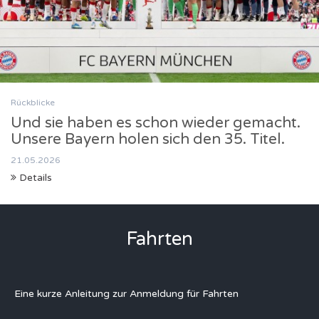
Rückblicke
Und sie haben es schon wieder gemacht.
Unsere Bayern holen sich den 35. Titel.
21.05.2026
Details
Fahrten
Eine kurze Anleitung zur Anmeldung für Fahrten