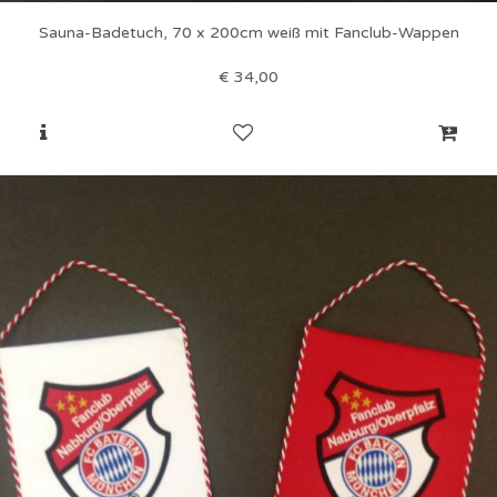
Sauna-Badetuch, 70 x 200cm weiß mit Fanclub-Wappen
€
34,00