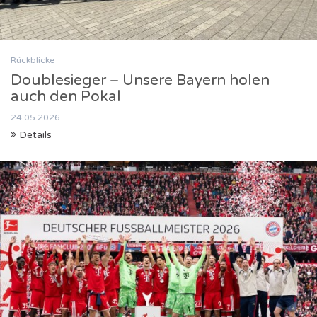
Rückblicke
Doublesieger – Unsere Bayern holen
auch den Pokal
24.05.2026
Details