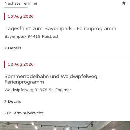
Nächste Termine
10
Aug
2026
Tagesfahrt zum Bayernpark - Ferienprogramm
Bayernpark
94419 Reisbach
Details
12
Aug
2026
Sommerrodelbahn und Waldwipfelweg -
Ferienprogramm
Waldwipfelweg
94379 St. Englmar
Details
Zur Terminübersicht