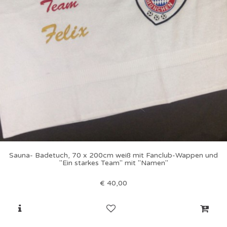
Sauna- Badetuch, 70 x 200cm weiß mit Fanclub-Wappen und
"Ein starkes Team" mit "Namen"
€
40,00