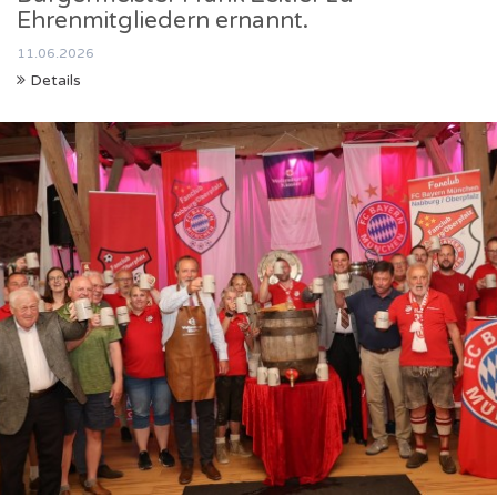
Ehrenmitgliedern ernannt.
11.06.2026
Details