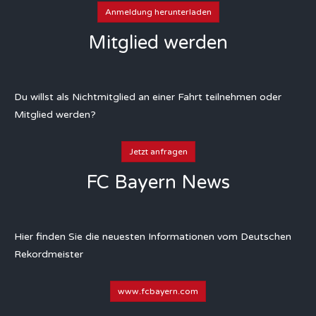
Anmeldung herunterladen
Mitglied werden
Du willst als Nichtmitglied an einer Fahrt teilnehmen oder
Mitglied werden?
Jetzt anfragen
FC Bayern News
Hier finden Sie die neuesten Informationen vom Deutschen
Rekordmeister
www.fcbayern.com