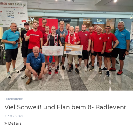
Rückblicke
Viel Schweiß und Elan beim 8- Radlevent
17.07.2026
Details