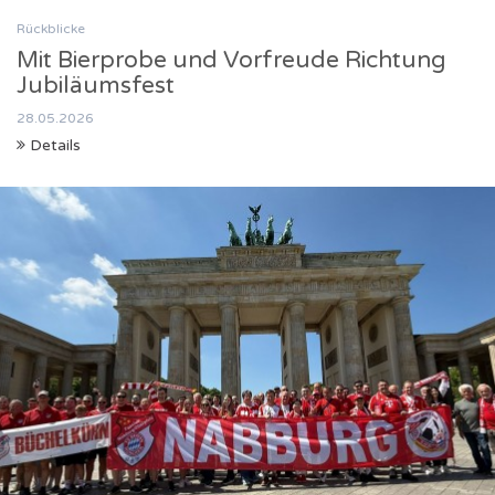
Rückblicke
Mit Bierprobe und Vorfreude Richtung
Jubiläumsfest
28.05.2026
Details