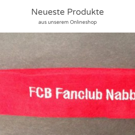
Neueste Produkte
aus unserem Onlineshop