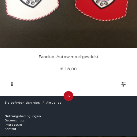
Fanclub-Autowimpel gestickt
€
18,00
Sie befinden sich hier:
Aktuelles
Nutzungsbedingungen
Datenschutz
Impressum
Kontakt