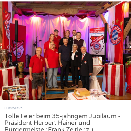
Rückblicke
Tolle Feier beim 35-jährigem Jubiläum -
Präsident Herbert Hainer und
Bürgermeister Frank Zeitler zu